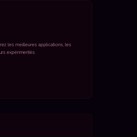
ez les meilleures applications, les
eurs expérimentés.