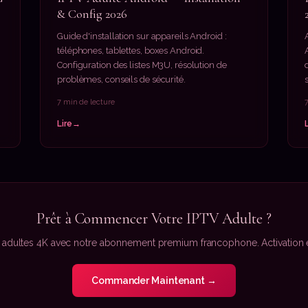
& Config 2026
Guide d'installation sur appareils Android :
téléphones, tablettes, boxes Android.
Configuration des listes M3U, résolution de
problèmes, conseils de sécurité.
7 min de lecture
Lire
Prêt à Commencer Votre IPTV Adulte ?
adultes 4K avec notre abonnement premium francophone. Activation en
Commander Maintenant →