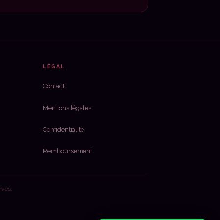
LÉGAL
Contact
Mentions légales
Confidentialité
Remboursement
rvés.