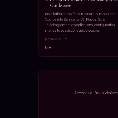
— Guide 2026
Installation complète sur Smart TV modernes.
Compatible Samsung, LG, Philips, Sony.
Téléchargement d'applications, configuration
manuelle et solutions aux blocages.
9 min de lecture
Lire
Accédez à +8000 chaînes 